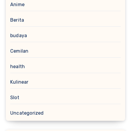
Anime
Berita
budaya
Cemilan
health
Kulinear
Slot
Uncategorized