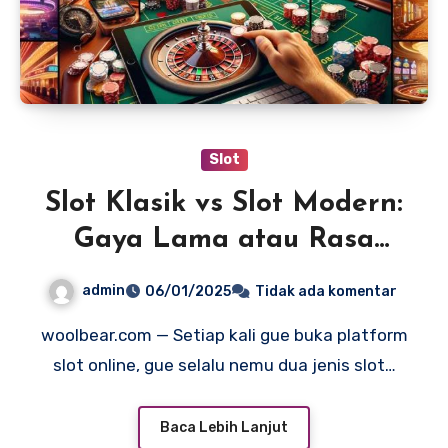
Slot
Slot Klasik vs Slot Modern:
Gaya Lama atau Rasa
Baru?
admin
06/01/2025
Tidak ada komentar
woolbear.com — Setiap kali gue buka platform
slot online, gue selalu nemu dua jenis slot…
Baca Lebih Lanjut