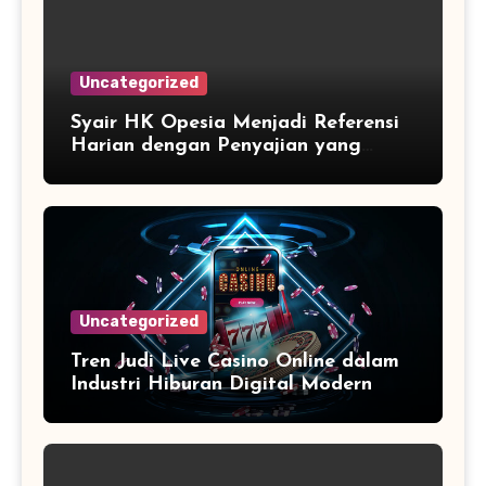
Uncategorized
Syair HK Opesia Menjadi Referensi
Harian dengan Penyajian yang
Lebih Mudah Dipahami
Uncategorized
Tren Judi Live Casino Online dalam
Industri Hiburan Digital Modern