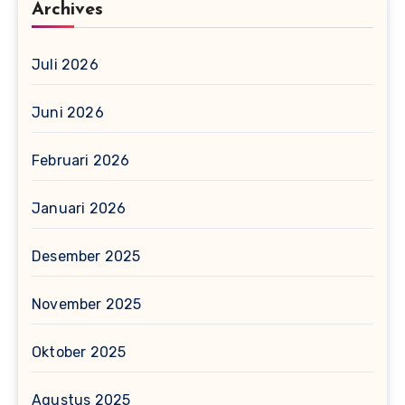
Archives
Juli 2026
Juni 2026
Februari 2026
Januari 2026
Desember 2025
November 2025
Oktober 2025
Agustus 2025