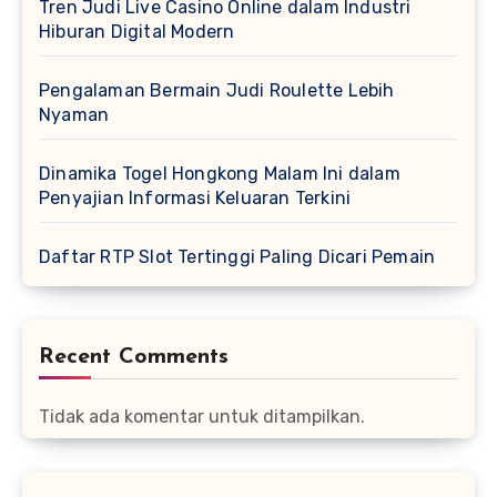
Tren Judi Live Casino Online dalam Industri
Hiburan Digital Modern
Pengalaman Bermain Judi Roulette Lebih
Nyaman
Dinamika Togel Hongkong Malam Ini dalam
Penyajian Informasi Keluaran Terkini
Daftar RTP Slot Tertinggi Paling Dicari Pemain
Recent Comments
Tidak ada komentar untuk ditampilkan.