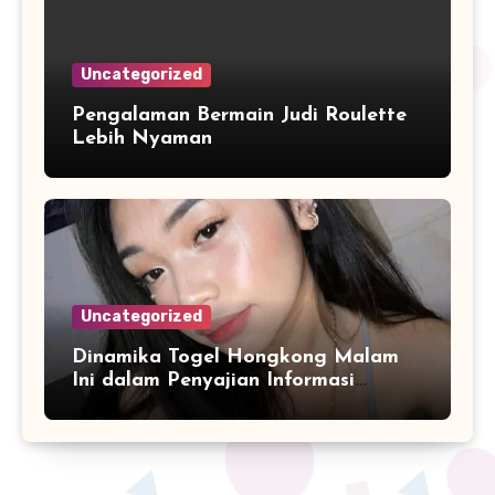
Uncategorized
Pengalaman Bermain Judi Roulette
Lebih Nyaman
Uncategorized
Dinamika Togel Hongkong Malam
Ini dalam Penyajian Informasi
Keluaran Terkini