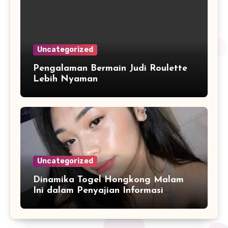
Uncategorized
Pengalaman Bermain Judi Roulette
Lebih Nyaman
Uncategorized
Dinamika Togel Hongkong Malam
Ini dalam Penyajian Informasi
Keluaran Terkini