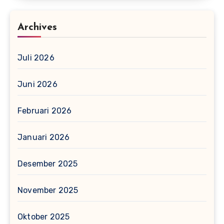
Archives
Juli 2026
Juni 2026
Februari 2026
Januari 2026
Desember 2025
November 2025
Oktober 2025