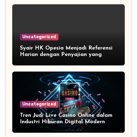
Uncategorized
Syair HK Opesia Menjadi Referensi
Harian dengan Penyajian yang
Lebih Mudah Dipahami
Uncategorized
Tren Judi Live Casino Online dalam
Industri Hiburan Digital Modern