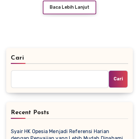
Baca Lebih Lanjut
Cari
Cari
Recent Posts
Syair HK Opesia Menjadi Referensi Harian
dengan Penyajian yang Lebih Mudah Dipahami