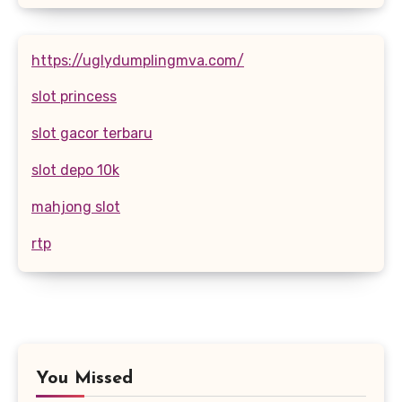
https://uglydumplingmva.com/
slot princess
slot gacor terbaru
slot depo 10k
mahjong slot
rtp
You Missed