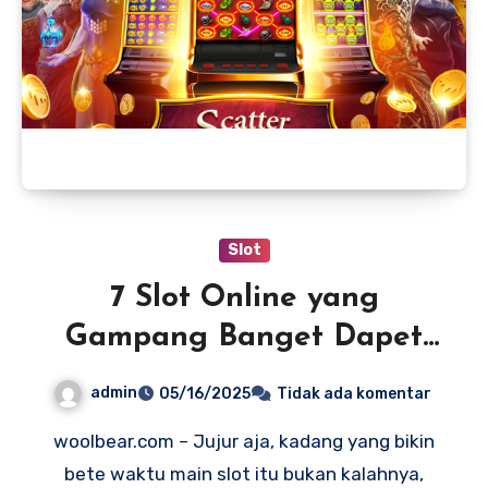
Slot
7 Slot Online yang
Gampang Banget Dapet
Scatter
admin
05/16/2025
Tidak ada komentar
woolbear.com – Jujur aja, kadang yang bikin
bete waktu main slot itu bukan kalahnya,