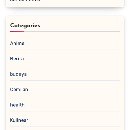
Categories
Anime
Berita
budaya
Cemilan
health
Kulinear