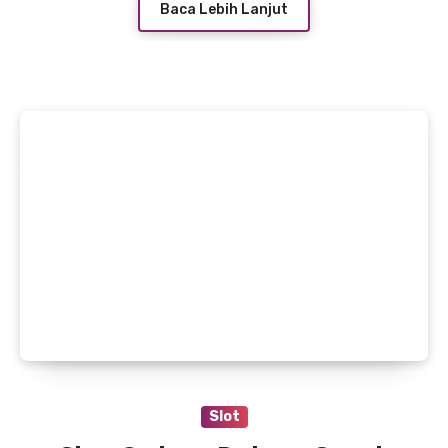
Baca Lebih Lanjut
Slot