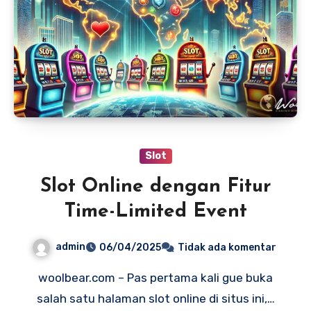
Slot
Slot Online dengan Fitur
Time-Limited Event
admin
06/04/2025
Tidak ada komentar
woolbear.com – Pas pertama kali gue buka
salah satu halaman slot online di situs ini,…