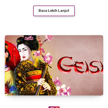
Baca Lebih Lanjut