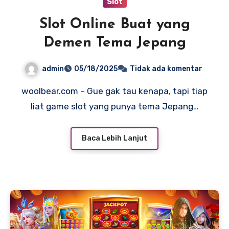
Slot
Slot Online Buat yang
Demen Tema Jepang
admin
05/18/2025
Tidak ada komentar
woolbear.com – Gue gak tau kenapa, tapi tiap
liat game slot yang punya tema Jepang…
Baca Lebih Lanjut