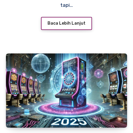
tapi…
Baca Lebih Lanjut