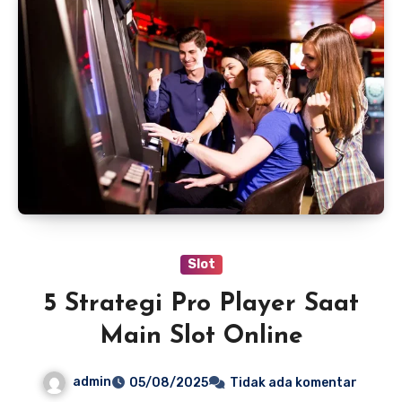
Slot
5 Strategi Pro Player Saat
Main Slot Online
admin
05/08/2025
Tidak ada komentar