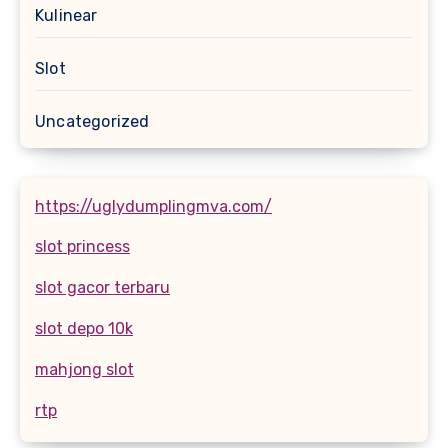
Kulinear
Slot
Uncategorized
https://uglydumplingmva.com/
slot princess
slot gacor terbaru
slot depo 10k
mahjong slot
rtp