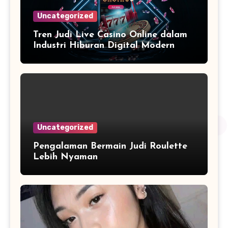
Uncategorized
Tren Judi Live Casino Online dalam
Industri Hiburan Digital Modern
Uncategorized
Pengalaman Bermain Judi Roulette
Lebih Nyaman