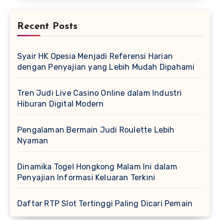
Recent Posts
Syair HK Opesia Menjadi Referensi Harian
dengan Penyajian yang Lebih Mudah Dipahami
Tren Judi Live Casino Online dalam Industri
Hiburan Digital Modern
Pengalaman Bermain Judi Roulette Lebih
Nyaman
Dinamika Togel Hongkong Malam Ini dalam
Penyajian Informasi Keluaran Terkini
Daftar RTP Slot Tertinggi Paling Dicari Pemain