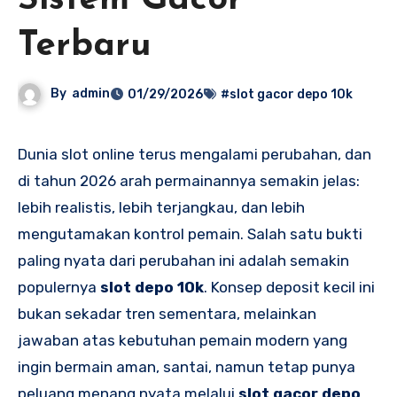
Sistem Gacor
Terbaru
By
admin
01/29/2026
#slot gacor depo 10k
Dunia slot online terus mengalami perubahan, dan
di tahun 2026 arah permainannya semakin jelas:
lebih realistis, lebih terjangkau, dan lebih
mengutamakan kontrol pemain. Salah satu bukti
paling nyata dari perubahan ini adalah semakin
populernya
slot depo 10k
. Konsep deposit kecil ini
bukan sekadar tren sementara, melainkan
jawaban atas kebutuhan pemain modern yang
ingin bermain aman, santai, namun tetap punya
peluang menang nyata melalui
slot gacor depo