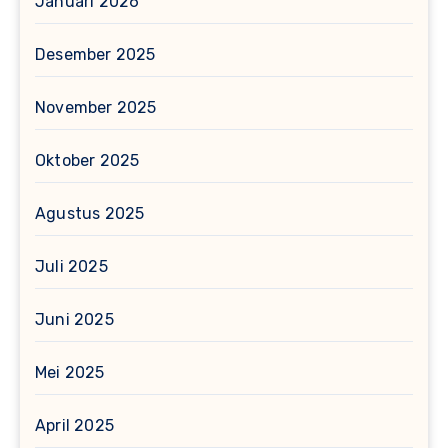
Januari 2026
Desember 2025
November 2025
Oktober 2025
Agustus 2025
Juli 2025
Juni 2025
Mei 2025
April 2025