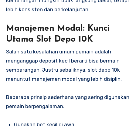
Kemenangan mungkin tidak langsung besar, tetapi
lebih konsisten dan berkelanjutan.
Manajemen Modal: Kunci
Utama Slot Depo 10K
Salah satu kesalahan umum pemain adalah
menganggap deposit kecil berarti bisa bermain
sembarangan. Justru sebaliknya, slot depo 10k
menuntut manajemen modal yang lebih disiplin.
Beberapa prinsip sederhana yang sering digunakan
pemain berpengalaman:
Gunakan bet kecil di awal