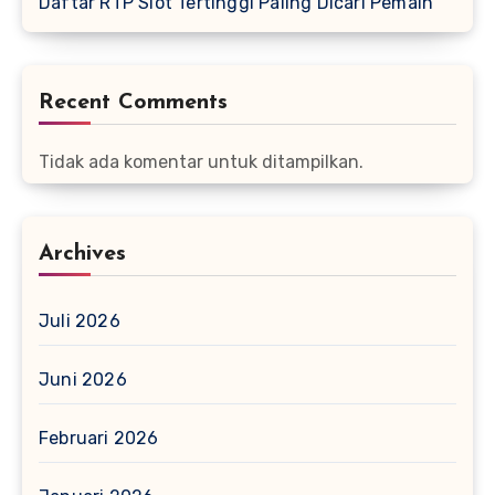
Daftar RTP Slot Tertinggi Paling Dicari Pemain
Recent Comments
Tidak ada komentar untuk ditampilkan.
Archives
Juli 2026
Juni 2026
Februari 2026