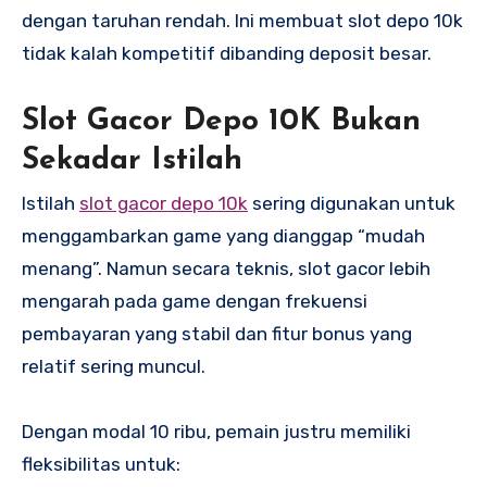
dengan taruhan rendah. Ini membuat slot depo 10k
tidak kalah kompetitif dibanding deposit besar.
Slot Gacor Depo 10K Bukan
Sekadar Istilah
Istilah
slot gacor depo 10k
sering digunakan untuk
menggambarkan game yang dianggap “mudah
menang”. Namun secara teknis, slot gacor lebih
mengarah pada game dengan frekuensi
pembayaran yang stabil dan fitur bonus yang
relatif sering muncul.
Dengan modal 10 ribu, pemain justru memiliki
fleksibilitas untuk: