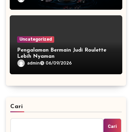
Uncategorized
Pengalaman Bermain Judi Roulette
Lebih Nyaman
admin
06/09/2026
Cari
Cari