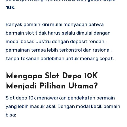
10k
.
Banyak pemain kini mulai menyadari bahwa
bermain slot tidak harus selalu dimulai dengan
modal besar. Justru dengan deposit rendah,
permainan terasa lebih terkontrol dan rasional,
tanpa tekanan berlebihan untuk menang cepat.
Mengapa Slot Depo 10K
Menjadi Pilihan Utama?
Slot depo 10k menawarkan pendekatan bermain
yang lebih masuk akal. Dengan modal kecil, pemain
bisa: