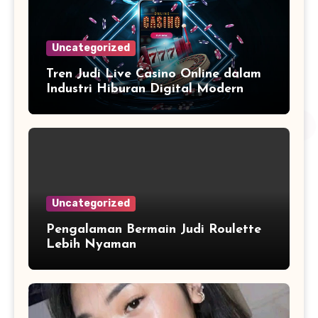
Uncategorized
Tren Judi Live Casino Online dalam
Industri Hiburan Digital Modern
Uncategorized
Pengalaman Bermain Judi Roulette
Lebih Nyaman