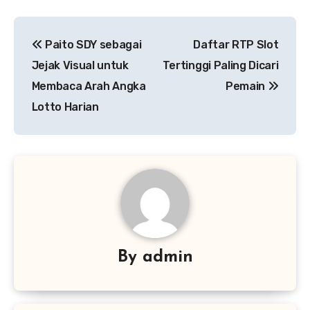
Navigasi
Paito SDY sebagai
Daftar RTP Slot
pos
Jejak Visual untuk
Tertinggi Paling Dicari
Membaca Arah Angka
Pemain
Lotto Harian
By
admin