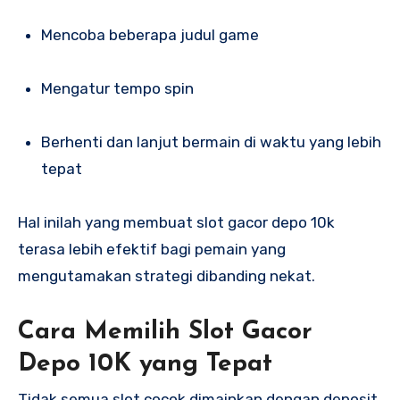
Mencoba beberapa judul game
Mengatur tempo spin
Berhenti dan lanjut bermain di waktu yang lebih
tepat
Hal inilah yang membuat slot gacor depo 10k
terasa lebih efektif bagi pemain yang
mengutamakan strategi dibanding nekat.
Cara Memilih Slot Gacor
Depo 10K yang Tepat
Tidak semua slot cocok dimainkan dengan deposit