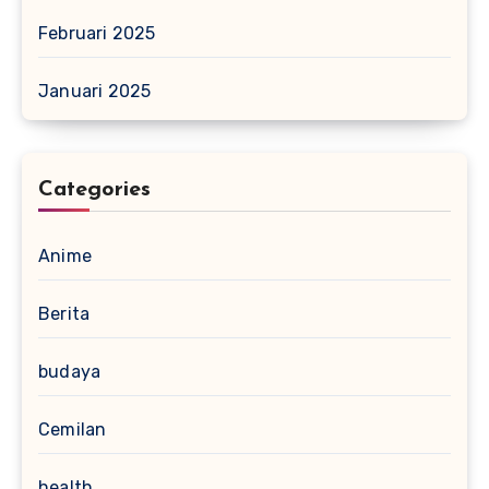
Februari 2025
Januari 2025
Categories
Anime
Berita
budaya
Cemilan
health