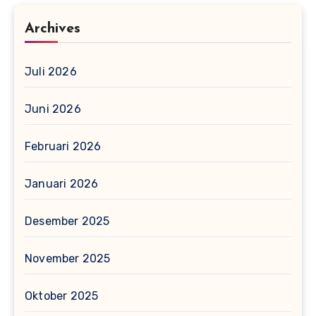
Archives
Juli 2026
Juni 2026
Februari 2026
Januari 2026
Desember 2025
November 2025
Oktober 2025