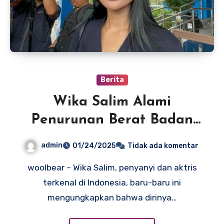
Berita
Wika Salim Alami
Penurunan Berat Badan
Drastis Akibat Dugaan
admin
01/24/2025
Tidak ada komentar
Penipuan dan
woolbear – Wika Salim, penyanyi dan aktris
Penggelapan
terkenal di Indonesia, baru-baru ini
mengungkapkan bahwa dirinya…