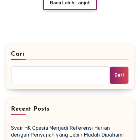
Baca Lebih Lanjut
Cari
Cari
Recent Posts
Syair HK Opesia Menjadi Referensi Harian
dengan Penyajian yang Lebih Mudah Dipahami