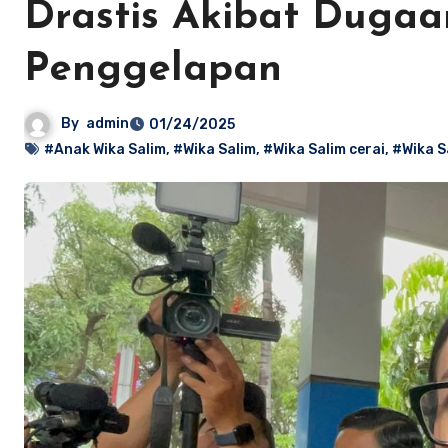
Drastis Akibat Duga
Penggelapan
By
admin
01/24/2025
#Anak Wika Salim
,
#Wika Salim
,
#Wika Salim cerai
,
#Wika S