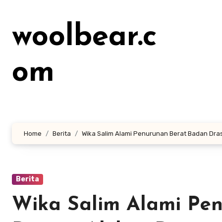
Lewati
ke
woolbear.c
konten
om
Home
Berita
Wika Salim Alami Penurunan Berat Badan Dr
Berita
Wika Salim Alami Pe