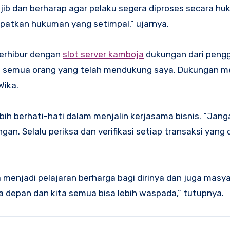
ajib dan berharap agar pelaku segera diproses secara hu
patkan hukuman yang setimpal,” ujarnya.
terhibur dengan
slot server kamboja
dukungan dari peng
da semua orang yang telah mendukung saya. Dukungan m
Wika.
bih berhati-hati dalam menjalin kerjasama bisnis. “Jan
n. Selalu periksa dan verifikasi setiap transaksi yang d
 menjadi pelajaran berharga bagi dirinya dan juga masya
asa depan dan kita semua bisa lebih waspada,” tutupnya.