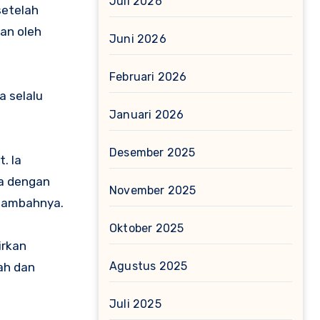
Juli 2026
setelah
an oleh
Juni 2026
Februari 2026
a selalu
Januari 2026
Desember 2025
. Ia
ya dengan
November 2025
 tambahnya.
Oktober 2025
irkan
Agustus 2025
ah dan
Juli 2025