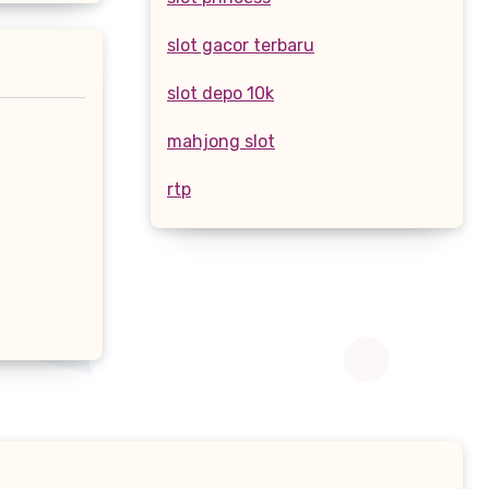
slot gacor terbaru
slot depo 10k
mahjong slot
rtp