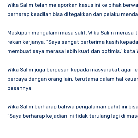
Wika Salim telah melaporkan kasus ini ke pihak berw
berharap keadilan bisa ditegakkan dan pelaku menda
Meskipun mengalami masa sulit, Wika Salim merasa 
rekan kerjanya. “Saya sangat berterima kasih kepa
membuat saya merasa lebih kuat dan optimis,” kata 
Wika Salim juga berpesan kepada masyarakat agar le
percaya dengan orang lain, terutama dalam hal keuanga
pesannya.
Wika Salim berharap bahwa pengalaman pahit ini bisa
“Saya berharap kejadian ini tidak terulang lagi di m