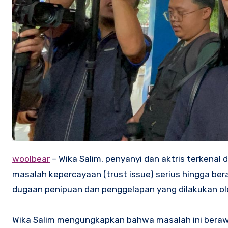
woolbear
– Wika Salim, penyanyi dan aktris terkenal
masalah kepercayaan (trust issue) serius hingga berat
dugaan penipuan dan penggelapan yang dilakukan ol
Wika Salim mengungkapkan bahwa masalah ini berawa