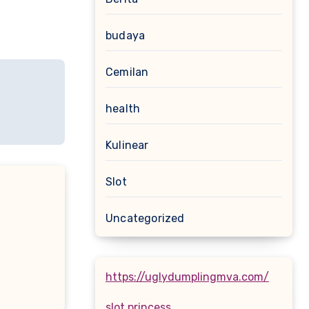
budaya
Cemilan
health
Kulinear
Slot
Uncategorized
https://uglydumplingmva.com/
slot princess