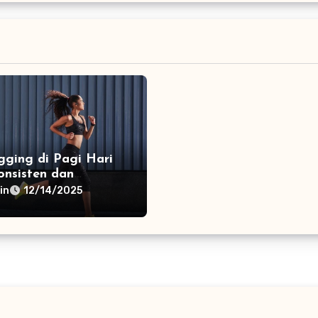
gging di Pagi Hari
onsisten dan
nangkan
in
12/14/2025