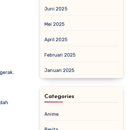
Juni 2025
Mei 2025
April 2025
Februari 2025
Januari 2025
gerak.
Categories
udah
Anime
Berita