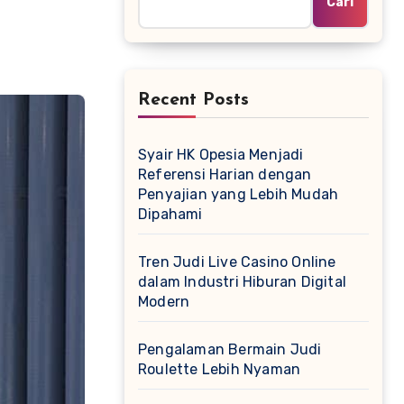
Cari
Recent Posts
Syair HK Opesia Menjadi
Referensi Harian dengan
Penyajian yang Lebih Mudah
Dipahami
Tren Judi Live Casino Online
dalam Industri Hiburan Digital
Modern
Pengalaman Bermain Judi
Roulette Lebih Nyaman