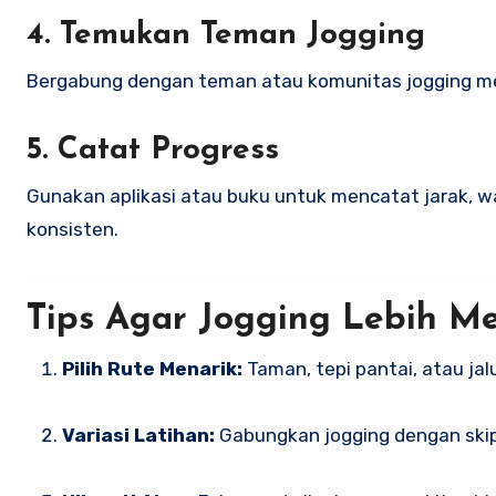
4. Temukan Teman Jogging
Bergabung dengan teman atau komunitas jogging me
5. Catat Progress
Gunakan aplikasi atau buku untuk mencatat jarak, w
konsisten.
Tips Agar Jogging Lebih 
Pilih Rute Menarik:
Taman, tepi pantai, atau ja
Variasi Latihan:
Gabungkan jogging dengan skipp