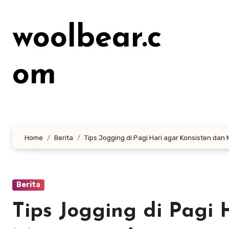
Lewati
ke
woolbear.c
konten
om
Home
Berita
Tips Jogging di Pagi Hari agar Konsisten da
Berita
Tips Jogging di Pagi 