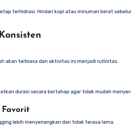
tap terhidrasi. Hindari kopi atau minuman berat sebelum
Konsisten
uh akan terbiasa dan aktivitas ini menjadi rutinitas.
gkatkan durasi secara bertahap agar tidak mudah menyer
 Favorit
ging lebih menyenangkan dan tidak terasa lama.